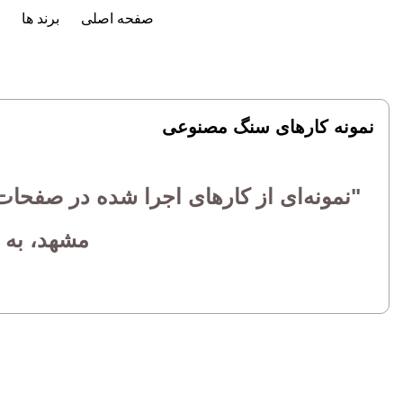
صفحه اصلی
برند ها
نمونه کارهای سنگ مصنوعی
"نمونه‌ای از کارهای اجرا شده در صف
مشهد، به م