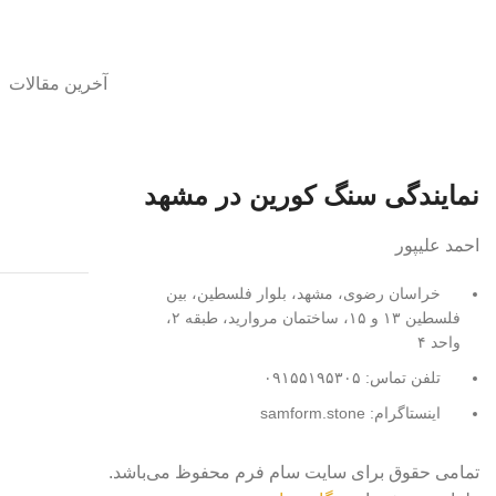
آخرین مقالات
نمایندگی سنگ کورین در مشهد
احمد علیپور
خراسان رضوی، مشهد، بلوار فلسطین، بین
فلسطین ۱۳ و ۱۵، ساختمان مروارید، طبقه ۲،
واحد ۴
تلفن تماس: ۰۹۱۵۵۱۹۵۳۰۵
اینستاگرام: samform.stone
تمامی حقوق برای سایت سام فرم محفوظ می‌باشد.