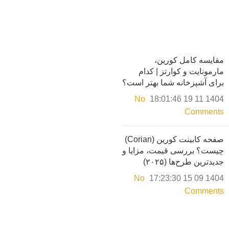
مقایسه کامل کورین،
مارمونایت و کوارتز | کدام
برای آشپزخانه شما بهتر است؟
No
1404 11 19 18:01:46
Comments
صفحه کابینت کورین (Corian)
چیست؟ بررسی قیمت، مزایا و
جدیدترین طرح‌ها (۲۰۲۵)
No
1404 09 15 17:23:30
Comments