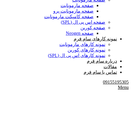
صفحه مارمونایت
صفحه مارمونایت پرو
صفحه کامپکت مارمونایت
صفحه اس پی ال (SPL)
صفحه کورین
صفحه Neogen
نمونه کارهای سام فرم
نمونه کارهای مارمونایت
نمونه کارهای کورین
نمونه کارهای اس پی ال (SPL)
درباره سام فرم
مقالات
تماس با سام فرم
09155195305
Menu